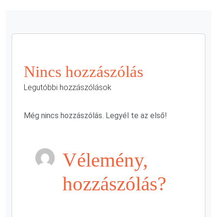
Nincs hozzászólás
Legutóbbi hozzászólások
Még nincs hozzászólás. Legyél te az első!
Vélemény,
hozzászólás?