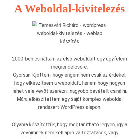
A Weboldal-kivitelezés
2000-ben csináltam az első weboldalt egy ügyfelem
megrendelésére.
Gyorsan rájöttem, hogy engem nem csak az érdekel,
hogy elkészítsem a weboldalt, hanem hogy hogyan
lehet vele vevőt szerezni, nagyobb bevételt csinálni.
Mára elkészítettem egy saját komplex weboldal
rendszert WordPress alapon.
Olyanra készítettük, hogy megtanítható legyen, így a
vevőimnek nem kell apró változtatások, vagy