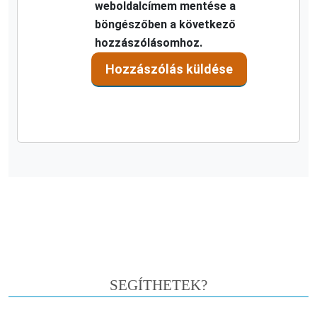
weboldalcímem mentése a
böngészőben a következő
hozzászólásomhoz.
SEGÍTHETEK?