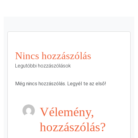
Nincs hozzászólás
Legutóbbi hozzászólások
Még nincs hozzászólás. Legyél te az első!
Vélemény,
hozzászólás?